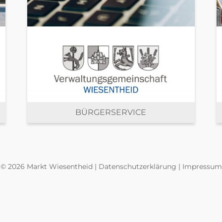
BÜRGERSERVICE
©
2026 Markt Wiesentheid |
Datenschutzerklärung
|
Impressum