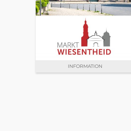
INFORMATION