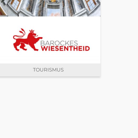
TOURISMUS