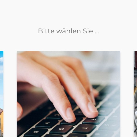
Bitte wählen Sie …